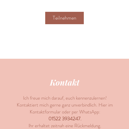
Teilnehmen
Kontakt
Ich freue mich darauf, euch kennenzulernen!
Kontaktiert mich gerne ganz unverbindlich. Hier im
Kontaktformular oder per WhatsApp:
01522 3934247.
Ihr erhaltet zeitnah eine Rückmeldung.