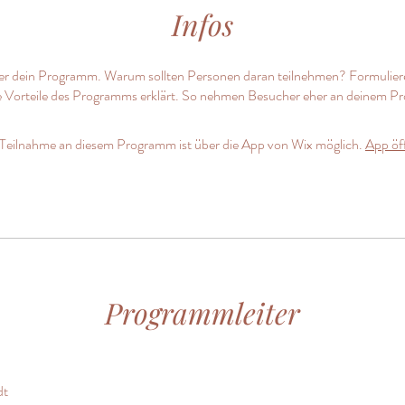
Infos
er dein Programm. Warum sollten Personen daran teilnehmen? Formulier
ie Vorteile des Programms erklärt. So nehmen Besucher eher an deinem Pr
Teilnahme an diesem Programm ist über die App von Wix möglich.
App öf
Programmleiter
dt