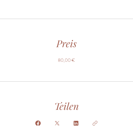
Preis
80,00 €
Teilen