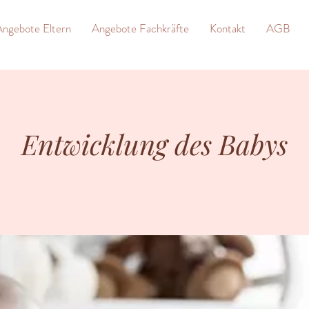
Angebote Eltern
Angebote Fachkräfte
Kontakt
AGB
Entwicklung des Babys