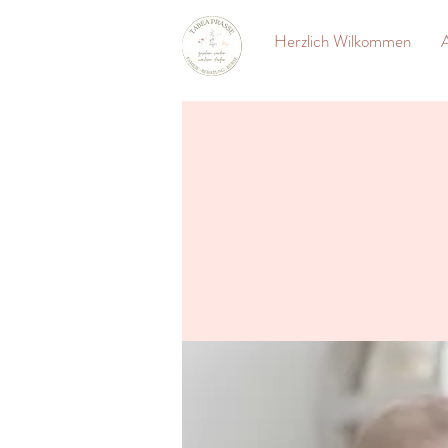
Herzlich Wilkommen