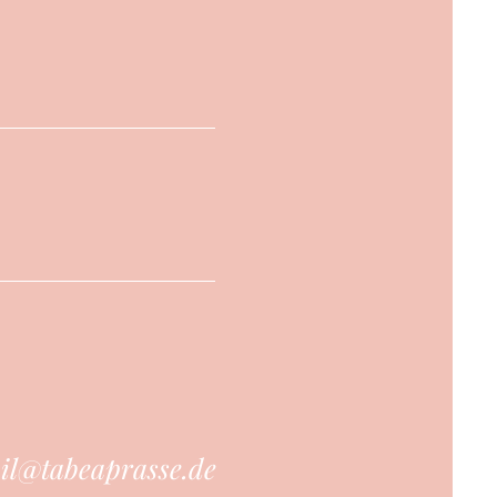
il@tabeaprasse.de