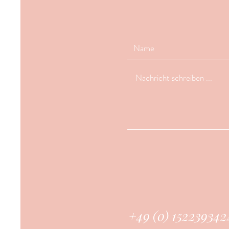
+49 (0) 152239342